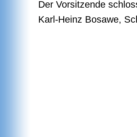
Der Vorsitzende schlo
Karl-Heinz Bosawe, Sch