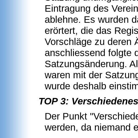
Eintragung des Verein
ablehne. Es wurden d
erörtert, die das Regi
Vorschläge zu deren
anschliessend folgte 
Satzungsänderung. Al
waren mit der Satzun
wurde deshalb einst
TOP 3: Verschiedene
Der Punkt "Verschied
werden, da niemand e